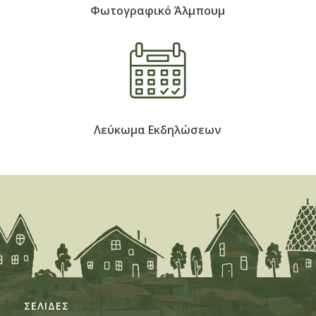
Φωτογραφικό Άλμπουμ
Λεύκωμα Εκδηλώσεων
ΣΕΛΙΔΕΣ