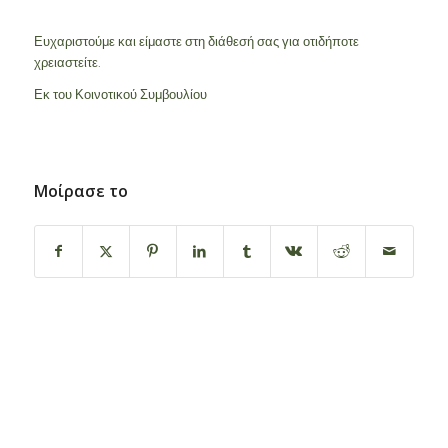
Ευχαριστούμε και είμαστε στη διάθεσή σας για οτιδήποτε
χρειαστείτε.
Εκ του Κοινοτικού Συμβουλίου
Μοίρασε το