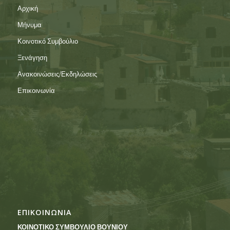
Αρχική
Μήνυμα
Κοινοτικό Συμβούλιο
Ξενάγηση
Ανακοινώσεις/Εκδηλώσεις
Επικοινωνία
ΕΠΙΚΟΙΝΩΝΙΑ
ΚΟΙΝΟΤΙΚΟ ΣΥΜΒΟΥΛΙΟ ΒΟΥΝΙΟΥ