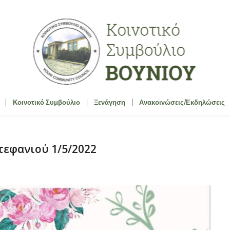
Κοινοτικό Συμβούλιο
Ξενάγηση
Ανακοινώσεις/Εκδηλώσεις
τεφανιού 1/5/2022