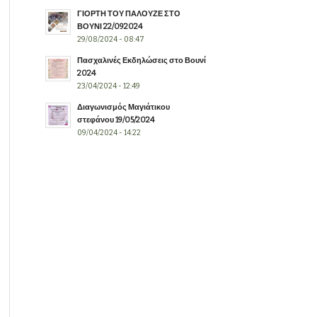
ΓΙΟΡΤΗ ΤΟΥ ΠΑΛΟΥΖΕ ΣΤΟ
ΒΟΥΝΙ 22/092024
29/08/2024 - 08:47
Πασχαλινές Εκδηλώσεις στο Βουνί
2024
23/04/2024 - 12:49
Διαγωνισμός Μαγιάτικου
στεφάνου 19/05/2024
09/04/2024 - 14:22