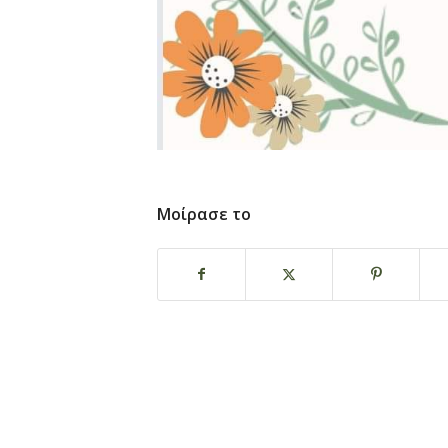
Μοίρασε το