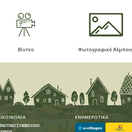
Βίντεο
Φωτογραφικό Άλμπου
ΠΙΚΟΙΝΩΝΙΑ
ΕΝΗΜΕΡΩΤΙΚΑ
ΙΝΟΤΙΚΟ ΣΥΜΒΟΥΛΙΟ
ΥΝΙΟΥ