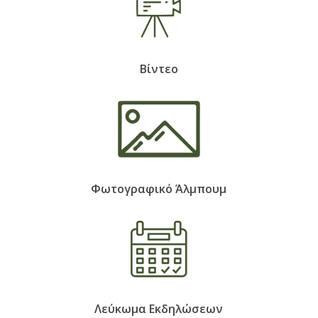
Βίντεο
Φωτογραφικό Άλμπουμ
Λεύκωμα Εκδηλώσεων