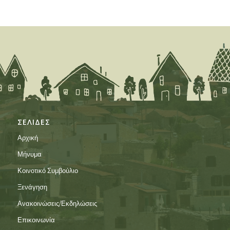
ΣΕΛΙΔΕΣ
Αρχική
Μήνυμα
Κοινοτικό Συμβούλιο
Ξενάγηση
Ανακοινώσεις/Εκδηλώσεις
Επικοινωνία