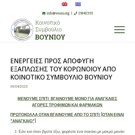
info@vouni.org
|
25942335
ΕΝΕΡΓΕΙΕΣ ΠΡΟΣ ΑΠΟΦΥΓΗ
ΕΞΑΠΛΩΣΗΣ ΤΟΥ ΚΟΡΩΝΟΙΟΥ ΑΠΟ
ΚΟΙΝΟΤΙΚΟ ΣΥΜΒΟΥΛΙΟ ΒΟΥΝΙΟΥ
09/04/2020
ΜΕΝΟΥΜΕ ΣΠΙΤΙ. ΒΓΑΙΝΟΥΜΕ ΜΟΝΟ ΓΙΑ ΑΝΑΓΚΑΙΕΣ
ΑΓΟΡΕΣ ΤΡΟΦΙΜΩΝ ΚΑΙ ΦΑΡΜΑΚΩΝ
ΠΡΩΤΟΚΟΛΛΑ ΟΤΑΝ ΒΓΑΙΝΟΥΜΕ ΑΠΟ ΤΟ ΣΠΙΤΙ [ΟΤΑΝ ΕΙΝΑΙ
*ΑΝΑΓΚΑΙΟ*]
Εάν και όταν βγείτε έξω, φορέστε ένα σακάκι με μακρύ μανίκι