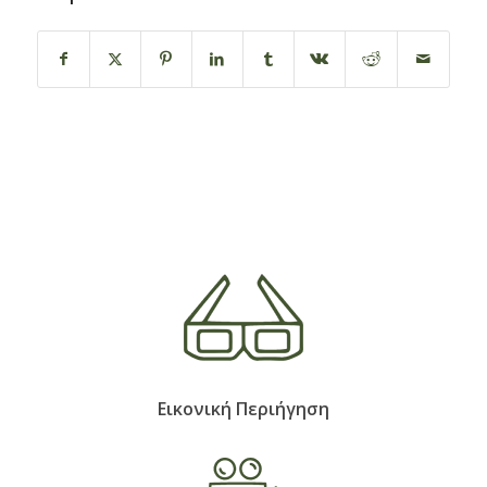
Εικονική Περιήγηση