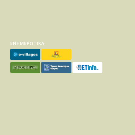
ΕΝΗΜΕΡΩΤΙΚΑ