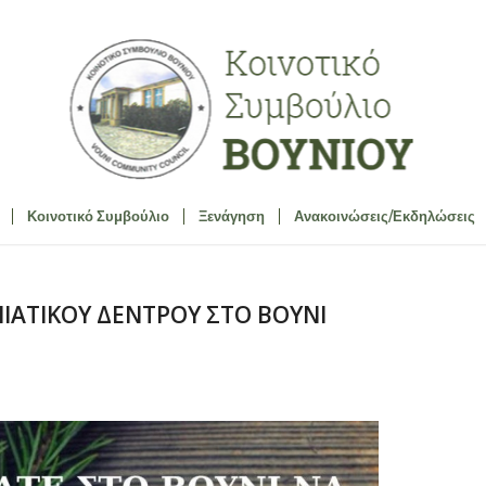
Κοινοτικό Συμβούλιο
Ξενάγηση
Ανακοινώσεις/Εκδηλώσεις
ΑΤΙΚΟΥ ΔΕΝΤΡΟΥ ΣΤΟ ΒΟΥΝΙ