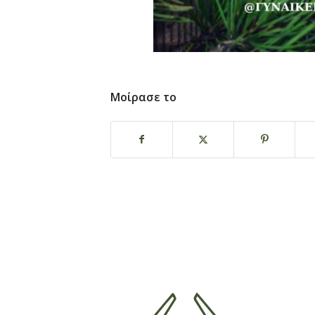
Μοίρασε το