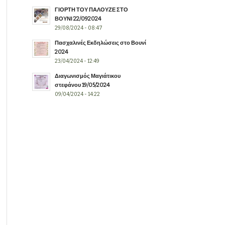
ΓΙΟΡΤΗ ΤΟΥ ΠΑΛΟΥΖΕ ΣΤΟ
ΒΟΥΝΙ 22/092024
29/08/2024 - 08:47
Πασχαλινές Εκδηλώσεις στο Βουνί
2024
23/04/2024 - 12:49
Διαγωνισμός Μαγιάτικου
στεφάνου 19/05/2024
09/04/2024 - 14:22