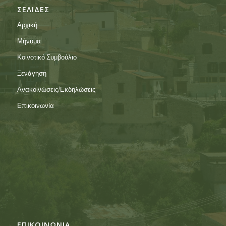
ΣΕΛΙΔΕΣ
Αρχική
Μήνυμα
Κοινοτικό Συμβούλιο
Ξενάγηση
Ανακοινώσεις/Εκδηλώσεις
Επικοινωνία
ΕΠΙΚΟΙΝΩΝΙΑ