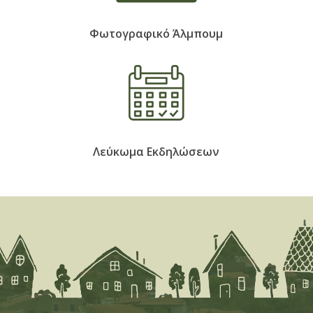
Φωτογραφικό Άλμπουμ
Λεύκωμα Εκδηλώσεων