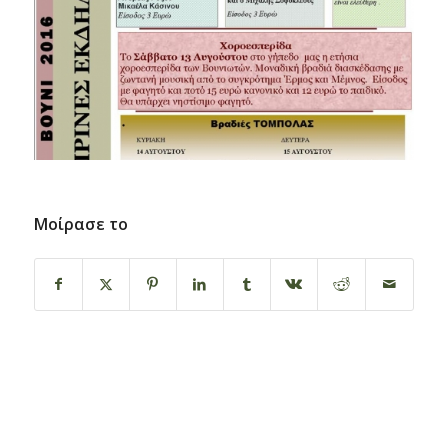
Μοίρασε το