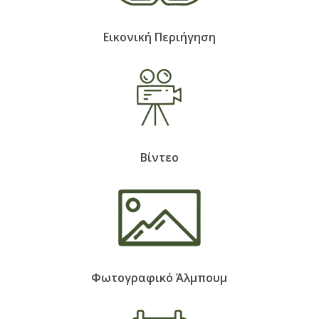
Εικονική Περιήγηση
Βίντεο
Φωτογραφικό Άλμπουμ