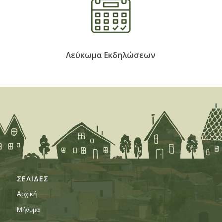
Λεύκωμα Εκδηλώσεων
ΣΕΛΙΔΕΣ
Αρχική
Μήνυμα