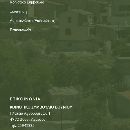
Κοινοτικό Συμβούλιο
Ξενάγηση
Ανακοινώσεις/Εκδηλώσεις
Επικοινωνία
ΕΠΙΚΟΙΝΩΝΙΑ
ΚΟΙΝΟΤΙΚΟ ΣΥΜΒΟΥΛΙΟ ΒΟΥΝΙΟΥ
Πλατεία Αγνοουμένων 1
4772 Βουνί, Λεμεσός
Τηλ: 25942335