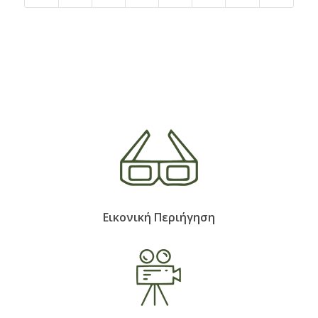
Εικονική Περιήγηση