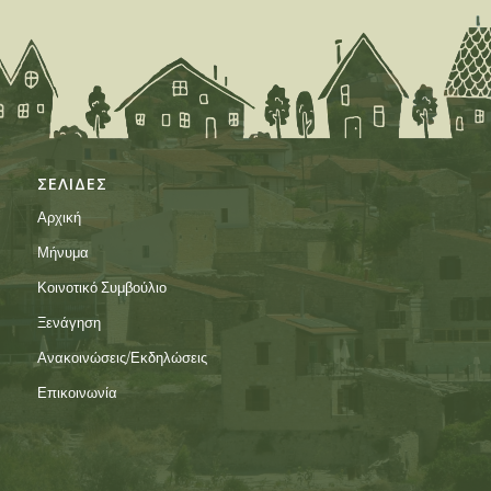
ΣΕΛΙΔΕΣ
Αρχική
Μήνυμα
Κοινοτικό Συμβούλιο
Ξενάγηση
Ανακοινώσεις/Εκδηλώσεις
Επικοινωνία