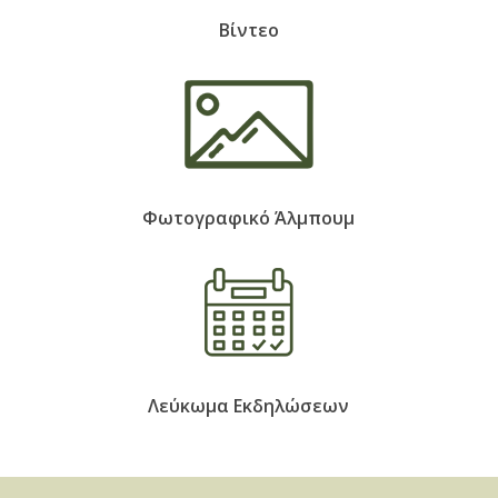
Βίντεο
Φωτογραφικό Άλμπουμ
Λεύκωμα Εκδηλώσεων