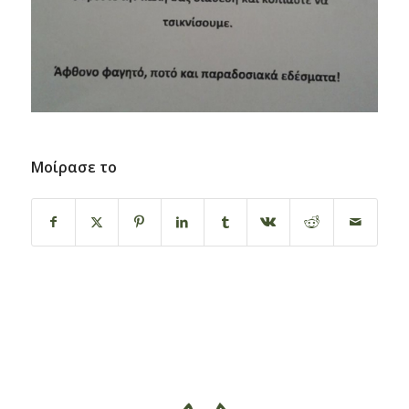
Μοίρασε το