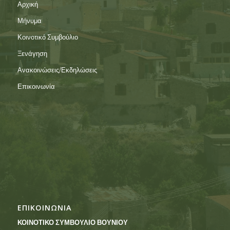
Αρχική
Μήνυμα
Κοινοτικό Συμβούλιο
Ξενάγηση
Ανακοινώσεις/Εκδηλώσεις
Επικοινωνία
ΕΠΙΚΟΙΝΩΝΙΑ
ΚΟΙΝΟΤΙΚΟ ΣΥΜΒΟΥΛΙΟ ΒΟΥΝΙΟΥ