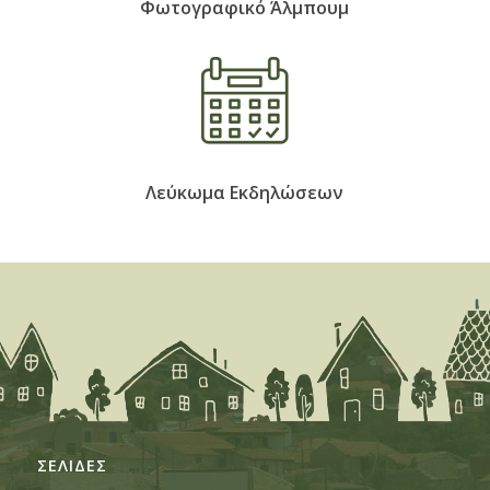
Φωτογραφικό Άλμπουμ
Λεύκωμα Εκδηλώσεων
ΣΕΛΙΔΕΣ